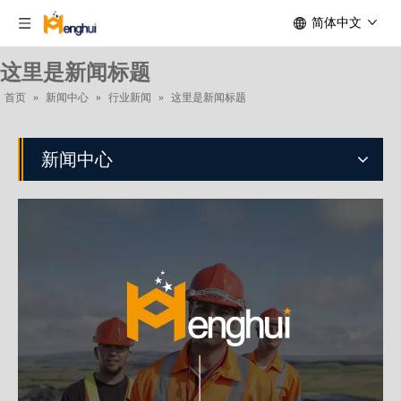
简体中文
这里是新闻标题
首页
»
新闻中心
»
行业新闻
»
这里是新闻标题
新闻中心