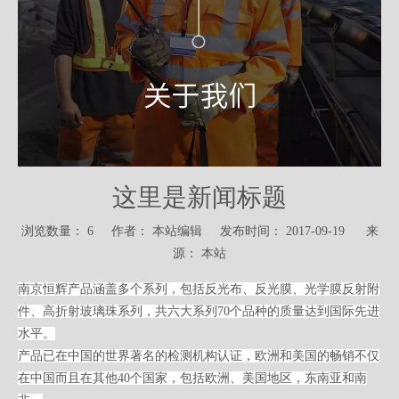
这里是新闻标题
浏览数量：
6
作者： 本站编辑 发布时间： 2017-09-19 来
源：
本站
南京恒辉产品涵盖多个系列，包括反光布、反光膜、光学膜反射附
件、高折射玻璃珠系列，共六大系列70个品种的质量达到国际先进
水平。
产品已在中国的世界著名的检测机构认证，欧洲和美国的畅销不仅
在中国而且在其他40个国家，包括欧洲、美国地区，东南亚和南