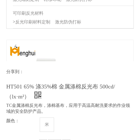
可印刷反光材料
>
反光印刷材料定制
激光防伪打标
分享到：
HT501 65% 涤35%棉 金属涤棉反光布 500cd/
（lx·m²）
TC金属涤棉反光布，涤棉基布，应用于高温高耐洗要求的作业领
域的安全防护产品。
颜色：
米